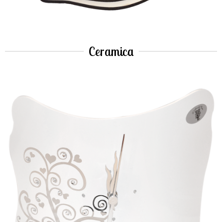
Ceramica