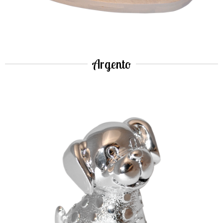
Argento