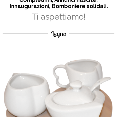
Innaugurazioni, Bomboniere solidali.
Ti aspettiamo!
Legno