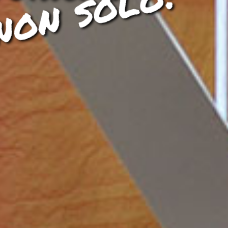
non solo!