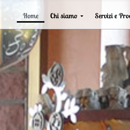
Home
Chi siamo
Servizi e Pro