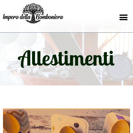
Allestimenti